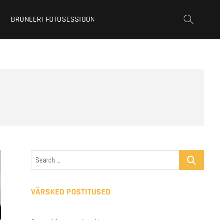
BRONEERI FOTOSESSIOON
Search
…
VÄRSKED POSTITUSED