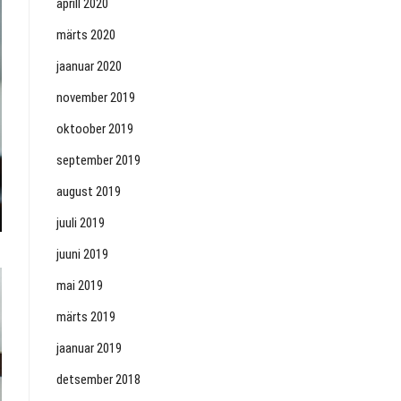
aprill 2020
märts 2020
jaanuar 2020
november 2019
oktoober 2019
september 2019
august 2019
juuli 2019
juuni 2019
mai 2019
märts 2019
jaanuar 2019
detsember 2018