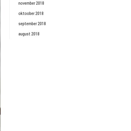
november 2018
oktoober 2018
september 2018
august 2018