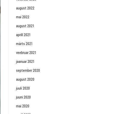
august 2022
mai 2022
august 2021
aprill 2021
märts 2021
veebruar 2021
jaanuar 2021
september 2020
august 2020
juuli 2020
juuni 2020
mai 2020