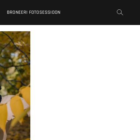
BRONEERI FOTOSESSIOON