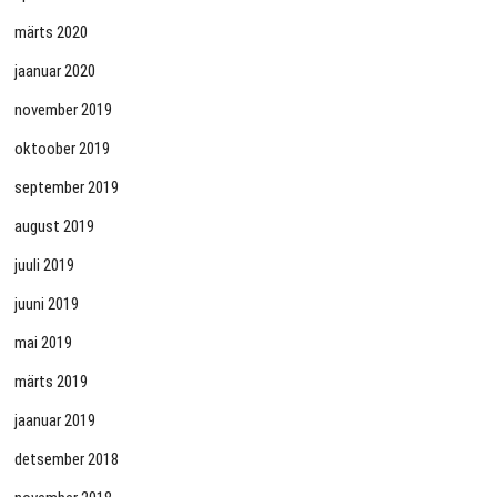
märts 2020
jaanuar 2020
november 2019
oktoober 2019
september 2019
august 2019
juuli 2019
juuni 2019
mai 2019
märts 2019
jaanuar 2019
detsember 2018