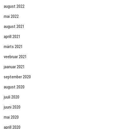
august 2022
mai 2022
august 2021
aprill 2021
märts 2021
veebruar 2021
jaanuar 2021
september 2020
august 2020
juuli 2020
juuni 2020
mai 2020
aprill 2020