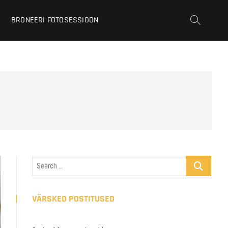
BRONEERI FOTOSESSIOON
Search
…
VÄRSKED POSTITUSED