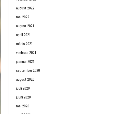
august 2022
mai 2022
august 2021
aprill 2021
märts 2021
veebruar 2021
jaanuar 2021
september 2020
august 2020
juuli 2020
juuni 2020
mai 2020