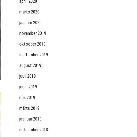
aprill 2020
märts 2020
jaanuar 2020
november 2019
oktoober 2019
september 2019
august 2019
juuli 2019
juuni 2019
mai 2019
märts 2019
jaanuar 2019
detsember 2018