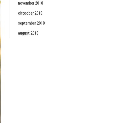
november 2018
oktoober 2018
september 2018
august 2018